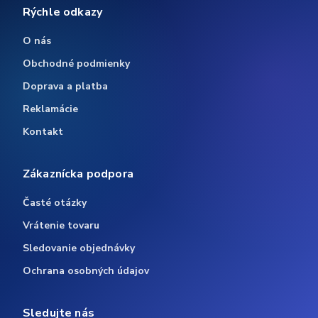
Rýchle odkazy
O nás
Obchodné podmienky
Doprava a platba
Reklamácie
Kontakt
Zákaznícka podpora
Časté otázky
Vrátenie tovaru
Sledovanie objednávky
Ochrana osobných údajov
Sledujte nás