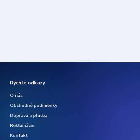
Rýchle odkazy
O nás
Obchodné podmienky
Doprava a platba
Reklamácie
Kontakt