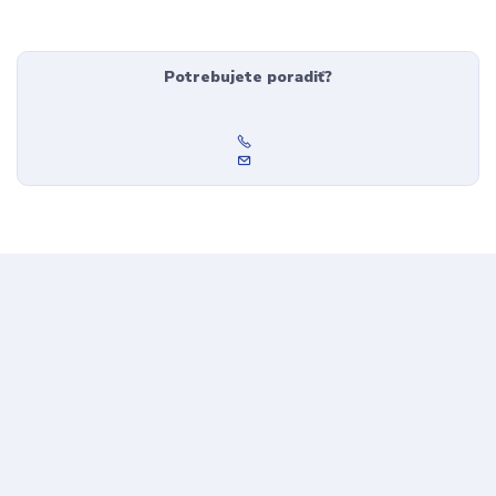
Potrebujete poradiť?