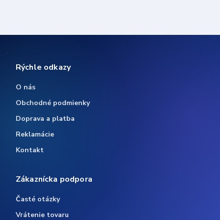
Rýchle odkazy
O nás
Obchodné podmienky
Doprava a platba
Reklamácie
Kontakt
Zákaznícka podpora
Časté otázky
Vrátenie tovaru