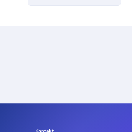
Kontakt