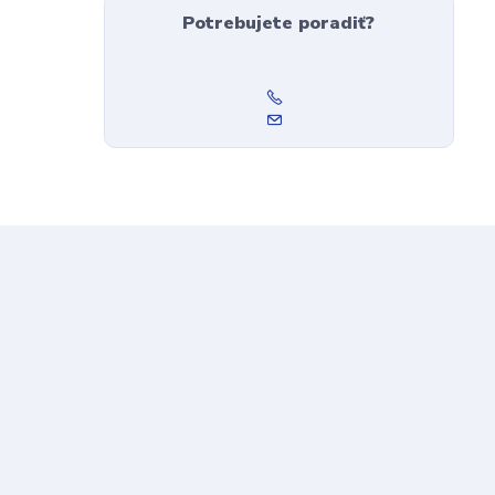
Potrebujete poradiť?