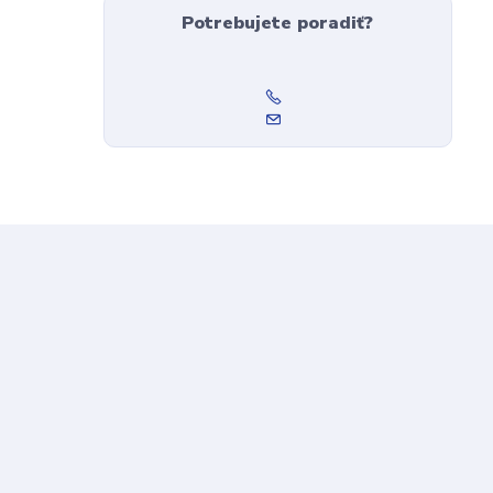
Potrebujete poradiť?