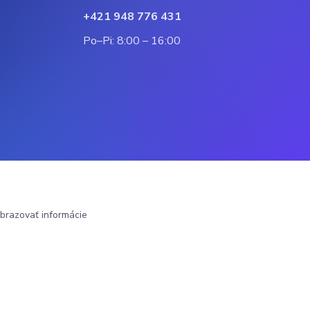
+421 948 776 431
Po–Pi: 8:00 – 16:00
brazovať informácie