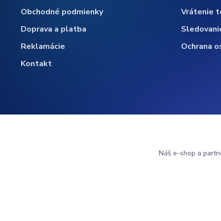
Obchodné podmienky
Vrátenie t
Doprava a platba
Sledovani
Reklamácie
Ochrana o
Kontakt
Náš e-shop a partn