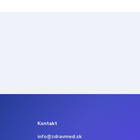
Kontakt
info@zdravmed.sk