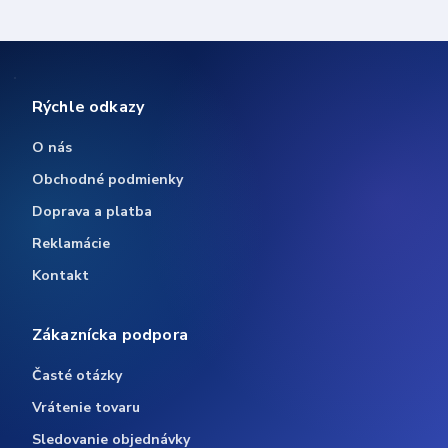
Rýchle odkazy
O nás
Obchodné podmienky
Doprava a platba
Reklamácie
Kontakt
Zákaznícka podpora
Časté otázky
Vrátenie tovaru
Sledovanie objednávky