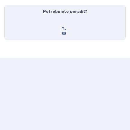
Potrebujete poradiť?