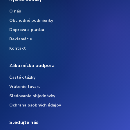
O nás
Obchodné podmienky
Doprava a platba
Reklamácie
Kontakt
Zákaznícka podpora
Časté otázky
Vrátenie tovaru
Sledovanie objednávky
Ochrana osobných údajov
Sledujte nás