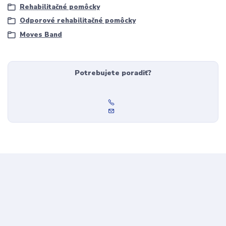
Rehabilitačné pomôcky
Odporové rehabilitačné pomôcky
Moves Band
Potrebujete poradiť?