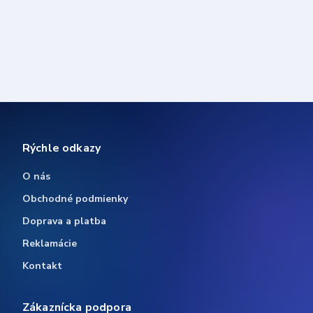
Rýchle odkazy
O nás
Obchodné podmienky
Doprava a platba
Reklamácie
Kontakt
Zákaznícka podpora