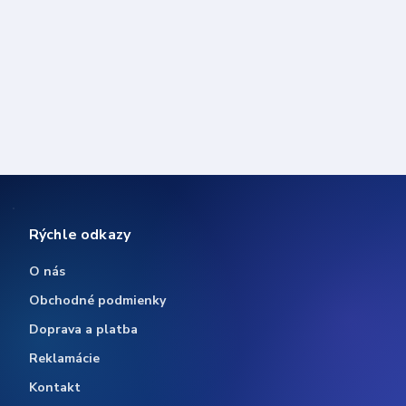
Rýchle odkazy
O nás
Obchodné podmienky
Doprava a platba
Reklamácie
Kontakt