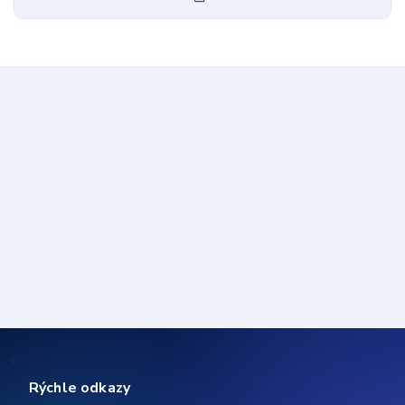
Rýchle odkazy