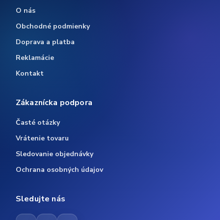
O nás
Obchodné podmienky
Doprava a platba
Reklamácie
Kontakt
Zákaznícka podpora
Časté otázky
Vrátenie tovaru
Sledovanie objednávky
Ochrana osobných údajov
Sledujte nás