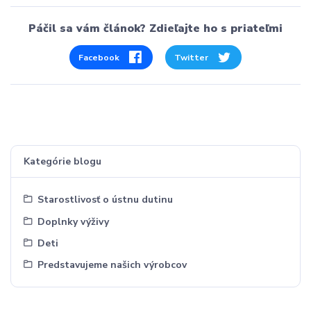
Páčil sa vám článok? Zdieľajte ho s priateľmi
Facebook
Twitter
Kategórie blogu
Starostlivosť o ústnu dutinu
Doplnky výživy
Deti
Predstavujeme našich výrobcov