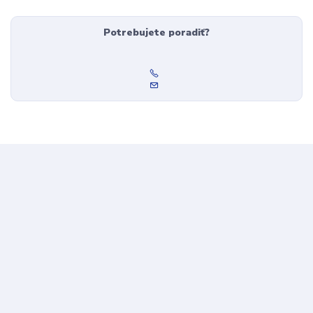
Potrebujete poradiť?