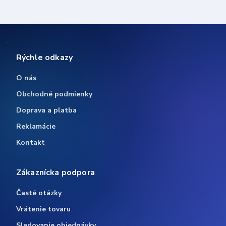
Rýchle odkazy
O nás
Obchodné podmienky
Doprava a platba
Reklamácie
Kontakt
Zákaznícka podpora
Časté otázky
Vrátenie tovaru
Sledovanie objednávky