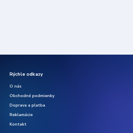
Rýchle odkazy
O nás
Obchodné podmienky
Doprava a platba
Reklamácie
Kontakt