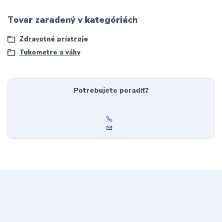
Tovar zaradený v kategóriách
Zdravotné prístroje
Tukometre a váhy
Potrebujete poradiť?