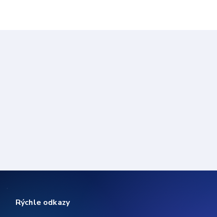
Rýchle odkazy