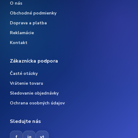
O nás
Obchodné podmienky
Doprava a platba
Reklamácie
Kontakt
Zákaznícka podpora
Časté otázky
Vrátenie tovaru
Sledovanie objednávky
Ochrana osobných údajov
Sledujte nás
f
ig
yt