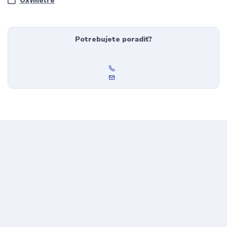
Oxymetre
Potrebujete poradiť?