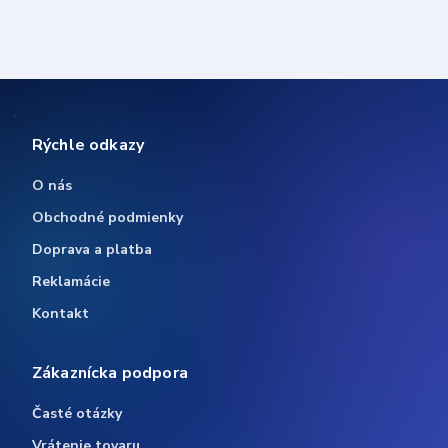
Rýchle odkazy
O nás
Obchodné podmienky
Doprava a platba
Reklamácie
Kontakt
Zákaznícka podpora
Časté otázky
Vrátenie tovaru