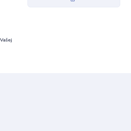
 Vašej