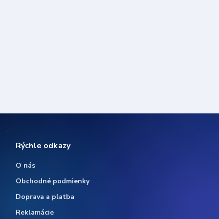
Rýchle odkazy
O nás
Obchodné podmienky
Doprava a platba
Reklamácie