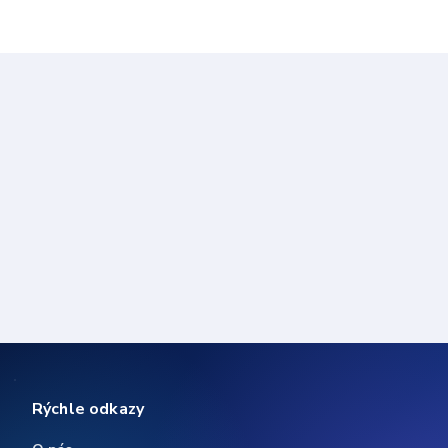
Rýchle odkazy