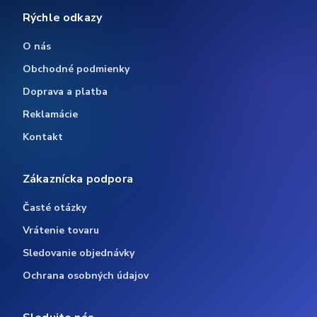
Rýchle odkazy
O nás
Obchodné podmienky
Doprava a platba
Reklamácie
Kontakt
Zákaznícka podpora
Časté otázky
Vrátenie tovaru
Sledovanie objednávky
Ochrana osobných údajov