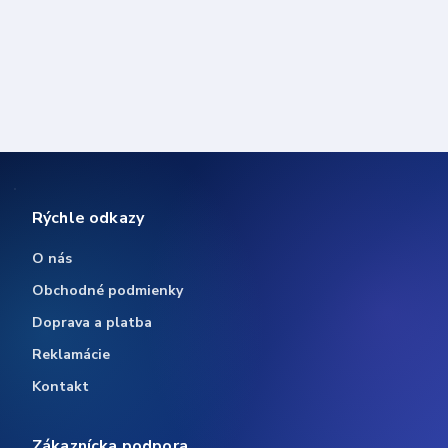
Rýchle odkazy
O nás
Obchodné podmienky
Doprava a platba
Reklamácie
Kontakt
Zákaznícka podpora