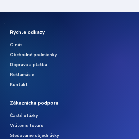
Rýchle odkazy
O nás
Obchodné podmienky
Doprava a platba
Reklamácie
Kontakt
Zákaznícka podpora
Časté otázky
Vrátenie tovaru
Sledovanie objednávky