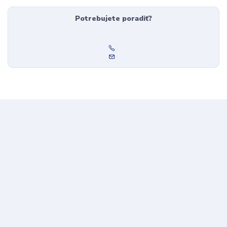
Potrebujete poradiť?