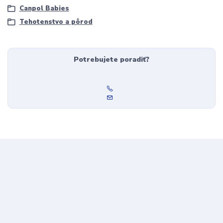
Canpol Babies
Tehotenstvo a pôrod
Potrebujete poradiť?