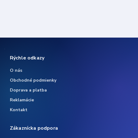
Rýchle odkazy
O nás
Obchodné podmienky
Doprava a platba
Reklamácie
Kontakt
Zákaznícka podpora