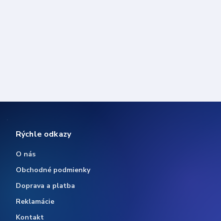
Rýchle odkazy
O nás
Obchodné podmienky
Doprava a platba
Reklamácie
Kontakt