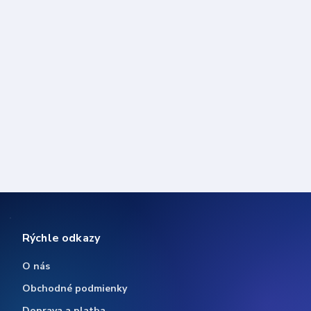
Rýchle odkazy
O nás
Obchodné podmienky
Doprava a platba