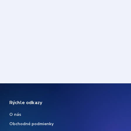
Rýchle odkazy
O nás
Obchodné podmienky