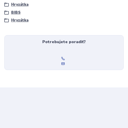
Hryzátka
BIBS
Hryzátka
Potrebujete poradiť?