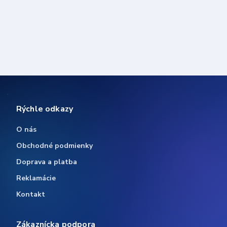
Rýchle odkazy
O nás
Obchodné podmienky
Doprava a platba
Reklamácie
Kontakt
Zákaznícka podpora