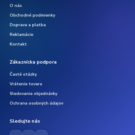
O nás
Obchodné podmienky
Doprava a platba
Reklamácie
Kontakt
Zákaznícka podpora
Časté otázky
Vrátenie tovaru
Sledovanie objednávky
Ochrana osobných údajov
Sledujte nás