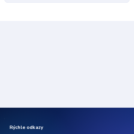
Rýchle odkazy