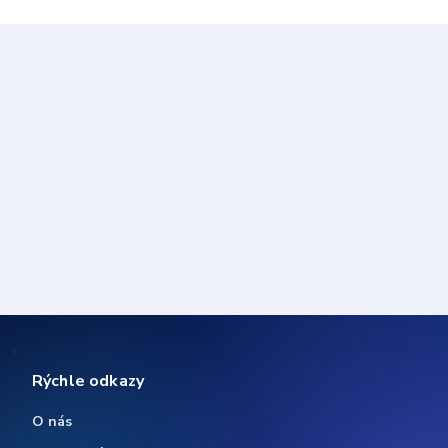
Rýchle odkazy
O nás