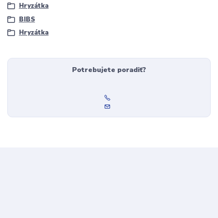
Hryzátka
BIBS
Hryzátka
Potrebujete poradiť?