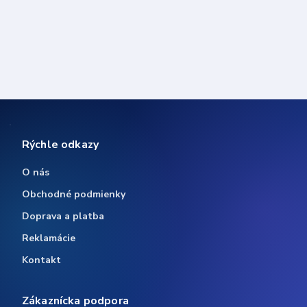
Rýchle odkazy
O nás
Obchodné podmienky
Doprava a platba
Reklamácie
Kontakt
Zákaznícka podpora